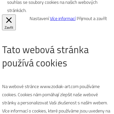
souhlas se soubory cookies na našich webových
stránkách.
Nastavení
Více informací
Přijmout a zavřít
Zavřít
Tato webová stránka
používá cookies
Na webové stránce www.zodiak-art.com používáme
cookies. Cookies nám pomáhají zlepšit naše webové
stránky a personalizovat Vaši zkušenost s naším webem.
Více informací o cookies, které používáme jsou uvedeny na