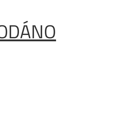
PRODÁNO