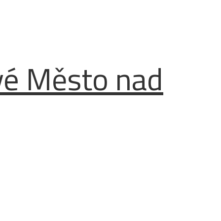
vé Město nad