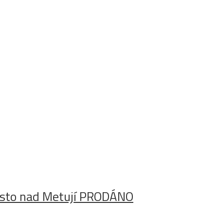
ěsto nad Metují PRODÁNO