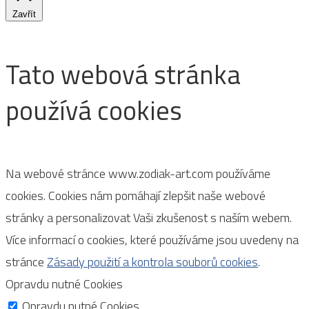
Zavřít
Tato webová stránka
používá cookies
Na webové stránce www.zodiak-art.com používáme
cookies. Cookies nám pomáhají zlepšit naše webové
stránky a personalizovat Vaši zkušenost s naším webem.
Více informací o cookies, které používáme jsou uvedeny na
stránce
Zásady použití a kontrola souborů cookies
.
Opravdu nutné Cookies
Opravdu nutné Cookies