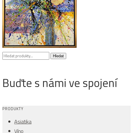
Hledat:
Hledat
Buďte s námi ve spojení
PRODUKTY
Asiatika
Víno