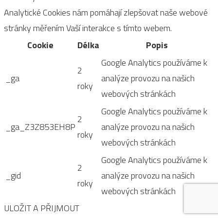
Analytické Cookies nám pomáhají zlepšovat naše webové
stránky měřením Vaší interakce s tímto webem.
Cookie
Délka
Popis
Google Analytics používáme k
2
_ga
analýze provozu na našich
roky
webových stránkách
Google Analytics používáme k
2
_ga_Z3Z853EH8P
analýze provozu na našich
roky
webových stránkách
Google Analytics používáme k
2
_gid
analýze provozu na našich
roky
webových stránkách
ULOŽIT A PŘIJMOUT