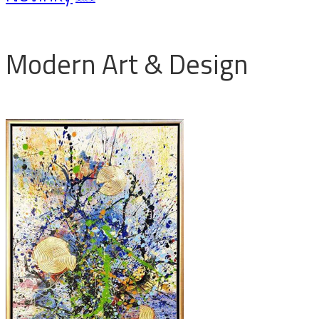
Modern Art & Design