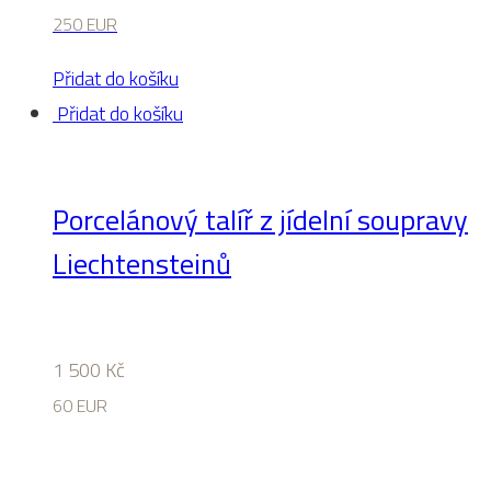
250 EUR
Přidat do košíku
Přidat do košíku
Porcelánový talíř z jídelní soupravy
Liechtensteinů
1 500
Kč
60 EUR