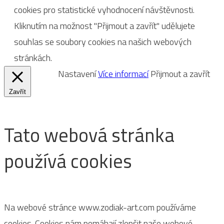
cookies pro statistické vyhodnocení návštěvnosti.
Kliknutím na možnost "Přijmout a zavřít" udělujete
souhlas se soubory cookies na našich webových
stránkách.
Nastavení
Více informací
Přijmout a zavřít
Zavřít
Tato webová stránka
používá cookies
Na webové stránce www.zodiak-art.com používáme
cookies. Cookies nám pomáhají zlepšit naše webové