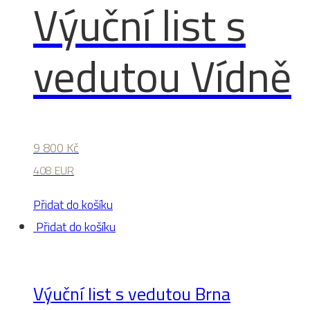
Výuční list s
vedutou Vídně
9 800
Kč
408 EUR
Přidat do košíku
Přidat do košíku
Výuční list s vedutou Brna