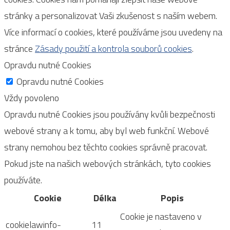
stránky a personalizovat Vaši zkušenost s naším webem.
Více informací o cookies, které používáme jsou uvedeny na
stránce
Zásady použití a kontrola souborů cookies
.
Opravdu nutné Cookies
Opravdu nutné Cookies
Vždy povoleno
Opravdu nutné Cookies jsou používány kvůli bezpečnosti
webové strany a k tomu, aby byl web funkční. Webové
strany nemohou bez těchto cookies správně pracovat.
Pokud jste na našich webových stránkách, tyto cookies
používáte.
Cookie
Délka
Popis
Cookie je nastaveno v
cookielawinfo-
11