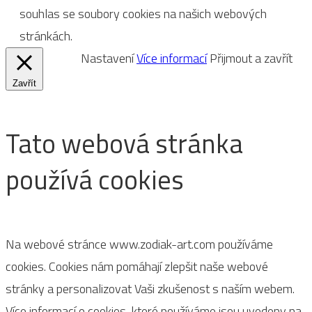
souhlas se soubory cookies na našich webových
stránkách.
Nastavení
Více informací
Přijmout a zavřít
Zavřít
Tato webová stránka
používá cookies
Na webové stránce www.zodiak-art.com používáme
cookies. Cookies nám pomáhají zlepšit naše webové
stránky a personalizovat Vaši zkušenost s naším webem.
Více informací o cookies, které používáme jsou uvedeny na