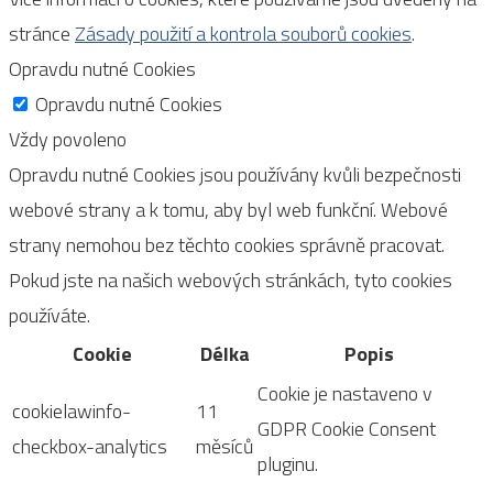
stránce
Zásady použití a kontrola souborů cookies
.
Opravdu nutné Cookies
Opravdu nutné Cookies
Vždy povoleno
Opravdu nutné Cookies jsou používány kvůli bezpečnosti
webové strany a k tomu, aby byl web funkční. Webové
strany nemohou bez těchto cookies správně pracovat.
Pokud jste na našich webových stránkách, tyto cookies
používáte.
Cookie
Délka
Popis
Cookie je nastaveno v
cookielawinfo-
11
GDPR Cookie Consent
checkbox-analytics
měsíců
pluginu.