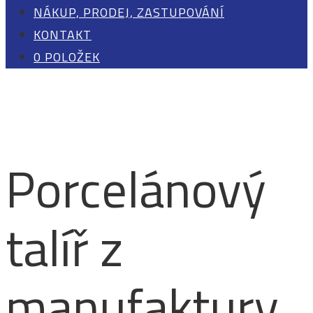
NÁKUP, PRODEJ, ZASTUPOVÁNÍ
KONTAKT
0 POLOŽEK
Porcelánový
talíř z
manufaktury