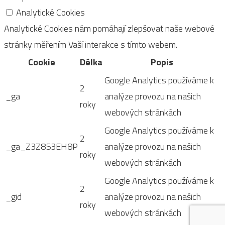
Analytické Cookies
Analytické Cookies nám pomáhají zlepšovat naše webové
stránky měřením Vaší interakce s tímto webem.
Cookie
Délka
Popis
Google Analytics používáme k
2
_ga
analýze provozu na našich
roky
webových stránkách
Google Analytics používáme k
2
_ga_Z3Z853EH8P
analýze provozu na našich
roky
webových stránkách
Google Analytics používáme k
2
_gid
analýze provozu na našich
roky
webových stránkách