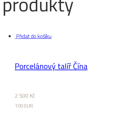
produkty
Přidat do košíku
Porcelánový talíř Čína
2 500
Kč
100 EUR