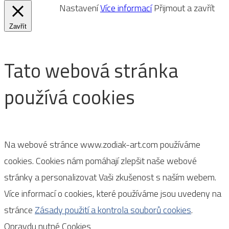
Nastavení
Více informací
Přijmout a zavřít
Zavřít
Tato webová stránka
používá cookies
Na webové stránce www.zodiak-art.com používáme
cookies. Cookies nám pomáhají zlepšit naše webové
stránky a personalizovat Vaši zkušenost s naším webem.
Více informací o cookies, které používáme jsou uvedeny na
stránce
Zásady použití a kontrola souborů cookies
.
Opravdu nutné Cookies