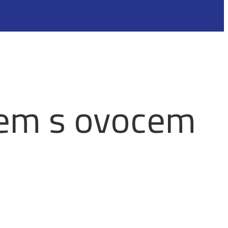
cem s ovocem