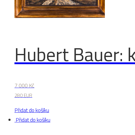
Hubert Bauer: k
7 000
Kč
280 EUR
Přidat do košíku
Přidat do košíku