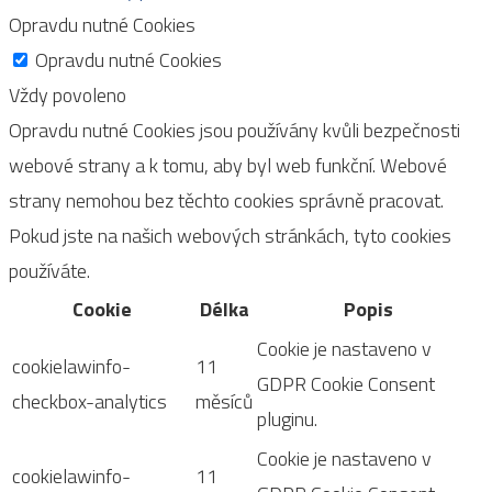
Opravdu nutné Cookies
Opravdu nutné Cookies
Vždy povoleno
Opravdu nutné Cookies jsou používány kvůli bezpečnosti
webové strany a k tomu, aby byl web funkční. Webové
strany nemohou bez těchto cookies správně pracovat.
Pokud jste na našich webových stránkách, tyto cookies
používáte.
Cookie
Délka
Popis
Cookie je nastaveno v
cookielawinfo-
11
GDPR Cookie Consent
checkbox-analytics
měsíců
pluginu.
Cookie je nastaveno v
cookielawinfo-
11