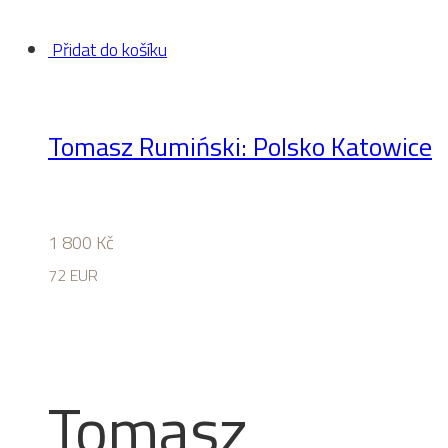
Přidat do košíku
Tomasz Rumiński: Polsko Katowice
1 800
Kč
72 EUR
Tomasz