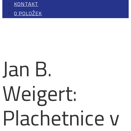
KONTAKT
0 POLOŽEK
Jan B.
Weigert:
Plachetnice v