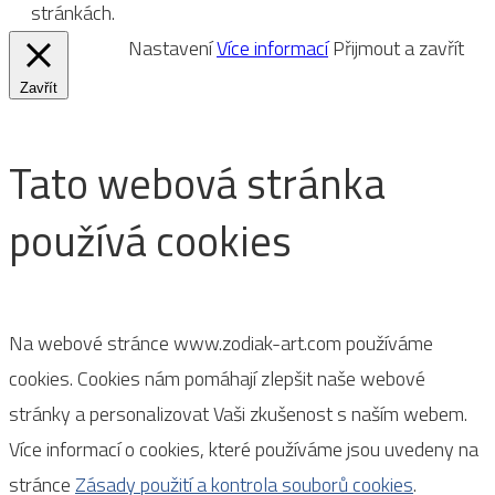
stránkách.
Nastavení
Více informací
Přijmout a zavřít
Zavřít
Tato webová stránka
používá cookies
Na webové stránce www.zodiak-art.com používáme
cookies. Cookies nám pomáhají zlepšit naše webové
stránky a personalizovat Vaši zkušenost s naším webem.
Více informací o cookies, které používáme jsou uvedeny na
stránce
Zásady použití a kontrola souborů cookies
.