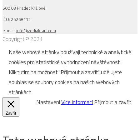
500 03 Hradec Králové
IČO: 25268112
e-mail:
info@zodiak-art.com
Copyright © 2021
Naše webové stránky používají technické a analytické
cookies pro statistické vyhodnocení návštěvnosti.
Kliknutím na možnost "Přijmout a zavřít" udělujete
souhlas se soubory cookies na našich webových
stránkách.
Nastavení
Více informací
Přijmout a zavřít
Zavřít