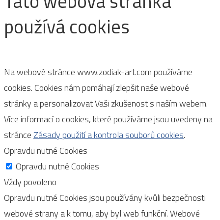
Tato webová stránka
používá cookies
Na webové stránce www.zodiak-art.com používáme
cookies. Cookies nám pomáhají zlepšit naše webové
stránky a personalizovat Vaši zkušenost s naším webem.
Více informací o cookies, které používáme jsou uvedeny na
stránce
Zásady použití a kontrola souborů cookies
.
Opravdu nutné Cookies
Opravdu nutné Cookies
Vždy povoleno
Opravdu nutné Cookies jsou používány kvůli bezpečnosti
webové strany a k tomu, aby byl web funkční. Webové